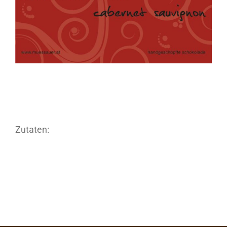
Zutaten: