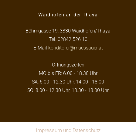
Waidhofen an der Thaya
Böhmgasse 19, 3830 Waidhofen/Thaya
Tel. 02842 526 10
E-Mail
konditorei@muessauer.at
Öffnungszeiten
MO bis FR: 6.00 - 18.30 Uhr
SA: 6.00 - 12.30 Uhr, 14.00 - 18.00
SO: 8.00 - 12.30 Uhr, 13.30 - 18.00 Uhr
Impressum und Datenschutz